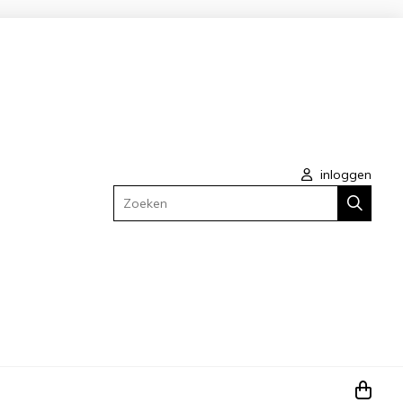
inloggen
Zoeken