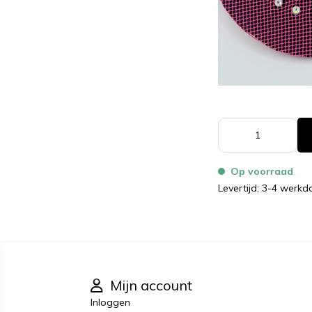
Op voorraad
Levertijd: 3-4 werk
Mijn account
Inloggen