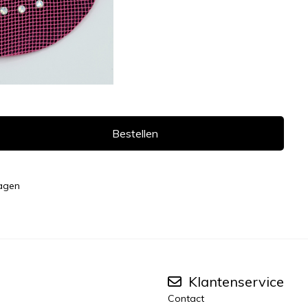
Bestellen
dagen
Klantenservice
Contact