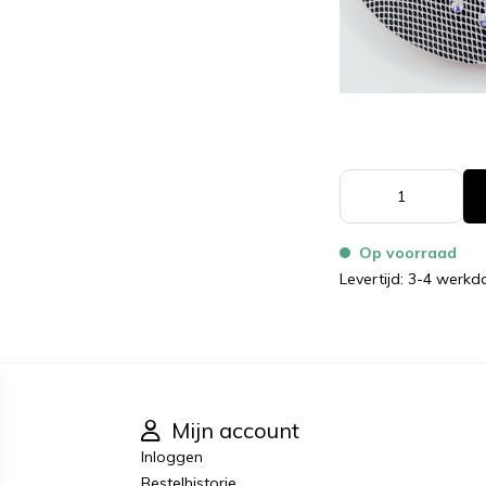
Op voorraad
Levertijd: 3-4 werk
Mijn account
Inloggen
Bestelhistorie