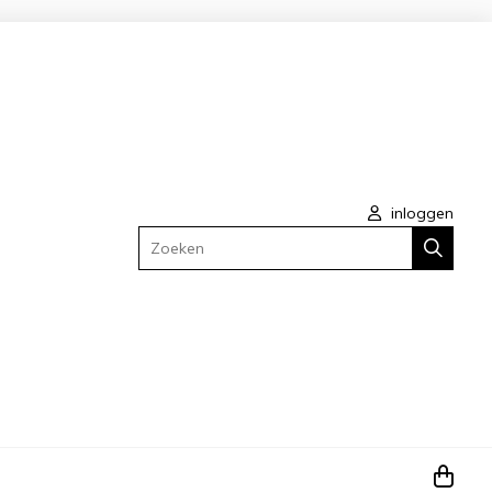
inloggen
Zoeken