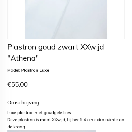
Plastron goud zwart XXwijd
"Athena"
Model:
Plastron Luxe
€55,00
Omschrijving
Luxe plastron met goudgele bies.
Deze plastron is maat XXwijd, hij heeft 4 cm extra ruimte op
de kraag