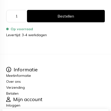
Bestellen
Op voorraad
Levertijd: 3-4 werkdagen
Informatie
Meetinformatie
Over ons
Verzending
Betalen
Mijn account
Inloggen