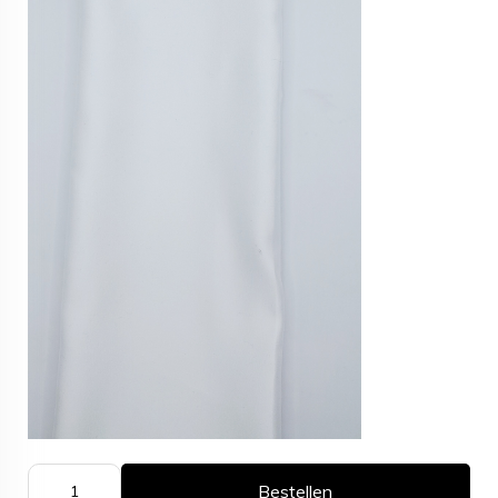
Bestellen