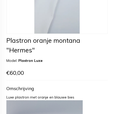
Plastron oranje montana
"Hermes"
Model:
Plastron Luxe
€60,00
Omschrijving
Luxe plastron met oranje en blauwe bies