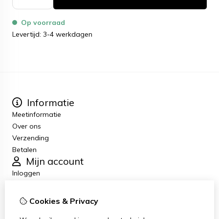
Op voorraad
Levertijd: 3-4 werkdagen
Informatie
Meetinformatie
Over ons
Verzending
Betalen
Mijn account
Inloggen
Bestelhistorie
Nieuwsbrief
Cookies & Privacy
Klantenservice